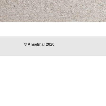
© Anselmar 2020