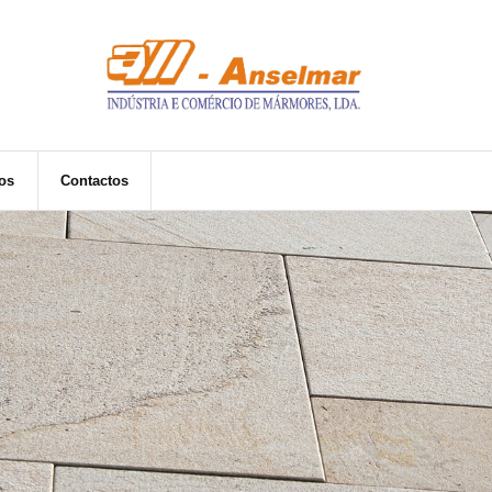
os
Contactos